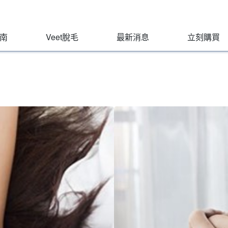
指南
Veet脫毛
最新消息
立刻購買