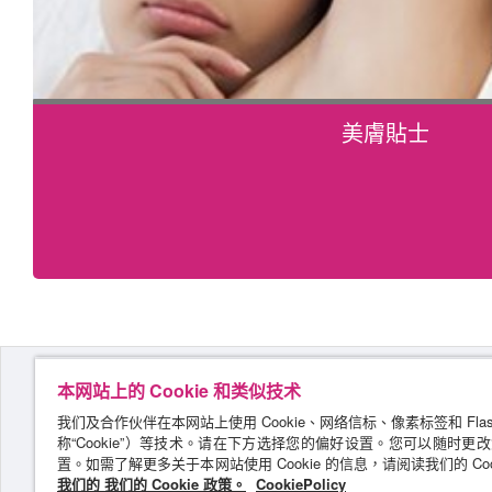
美膚貼士
本网站上的 Cookie 和类似技术
我们及合作伙伴在本网站上使用 Cookie、网络信标、像素标签和 Fla
称“Cookie”）等技术。请在下方选择您的偏好设置。您可以随时更
置。如需了解更多关于本网站使用 Cookie 的信息，请阅读我们的 Coo
我们的 我们的 Cookie 政策。
CookiePolicy