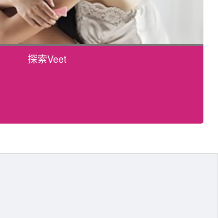
探索Veet