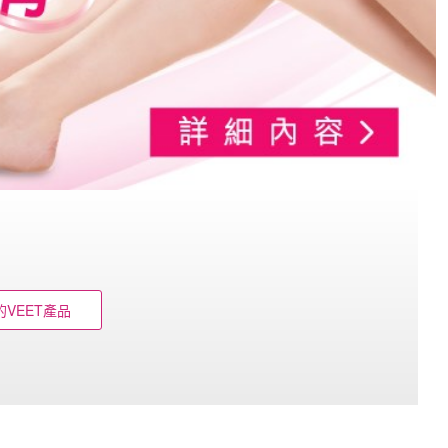
VEET產品