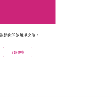
來幫助你開始脫毛之旅。
了解更多