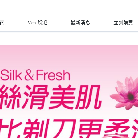
指南
Veet脫毛
最新消息
立刻購買