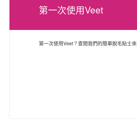
第一次使用Veet
第一次使用Veet？查閱我們的簡單脫毛貼士